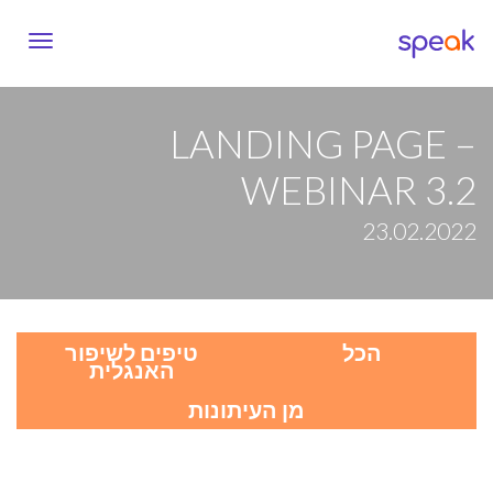
vigation
LANDING PAGE –
WEBINAR 3.2
23.02.2022
הכל
טיפים לשיפור
האנגלית
מן העיתונות