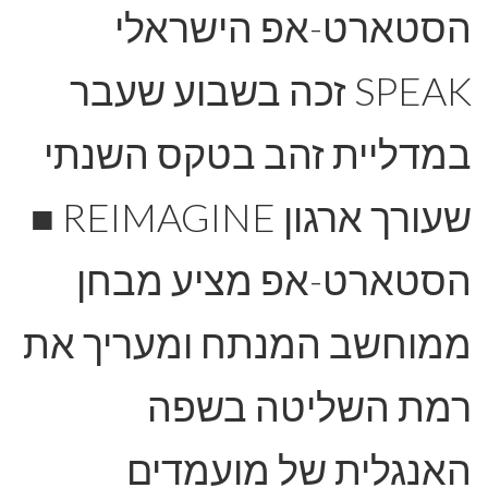
הסטארט-אפ הישראלי
SPEAK זכה בשבוע שעבר
במדליית זהב בטקס השנתי
שעורך ארגון REIMAGINE ■
הסטארט-אפ מציע מבחן
ממוחשב המנתח ומעריך את
רמת השליטה בשפה
האנגלית של מועמדים