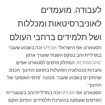
לעבודה, מועמדים
לאוניברסיטאות ומכללות
ושל תלמידים ברחבי העולם
הסטארט-אפ הישראלי SPEAK זכה בשבוע שעבר
במדליית זהב בטקס השנתי שעורך ארגון
REIMAGINE, המחלק פרסים לסטארט-אפים
וחברות טכנולוגיה הפועלות בתחום החינוך. הכנס,
שהתקיים בשבוע שעבר, מכונה “פרסי האוסקר של
החינוך”.
הסטארט-אפ SPEAK זכה במדליית זהב בקטגוריית
הפרסים שעסקה בהערכת תלמידים. המיזם הוקם