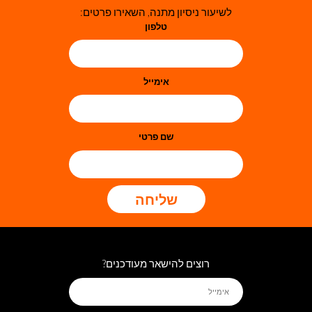
לשיעור ניסיון מתנה, השאירו פרטים:
טלפון
אימייל
שם פרטי
שליחה
רוצים להישאר מעודכנים?