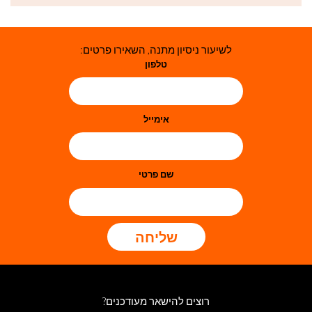
לשיעור ניסיון מתנה, השאירו פרטים:
טלפון
אימייל
שם פרטי
שליחה
רוצים להישאר מעודכנים?