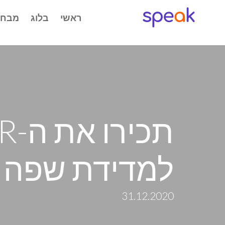
ראשי
בלוג
למדידת שפה
31.12.2020