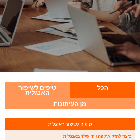
הכל
טיפים לשיפור
האנגלית
מן העיתונות
טיפים לשיפור האנגלית
כיצד לחזק את ההגייה שלך באנגלית